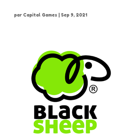
Focus Entertainment
par
Capital Games
|
Sep 9, 2021