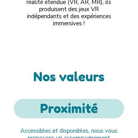
réalité étendue (VR, AR, MR), ils
produisent des jeux VR
indépendants et des expériences
immersives !
Nos valeurs
Proximité
Accessibles et disponibles, nous vous
proposons un accompagnement