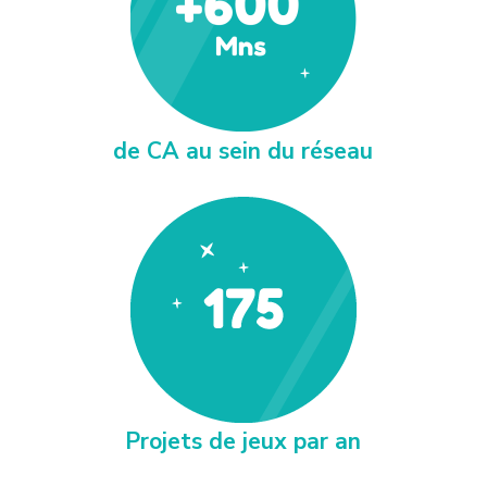
de CA au sein du réseau
Projets de jeux par an