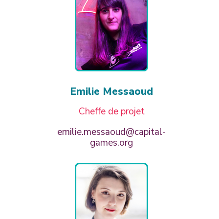
Emilie Messaoud
Cheffe de projet
emilie.messaoud@capital-
games.org