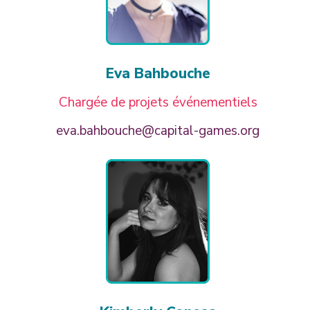
Eva Bahbouche
Chargée de projets événementiels
eva.bahbouche@capital-games.org