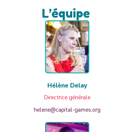
L’équipe
Hélène Delay
Directrice générale
helene@capital-games.org