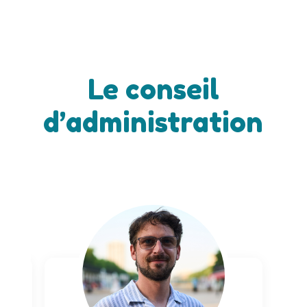
Le conseil
d’administration