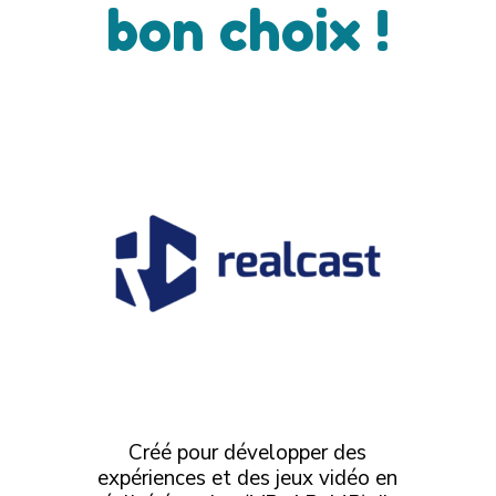
bon choix !
Créé pour développer des
expériences et des jeux vidéo
en