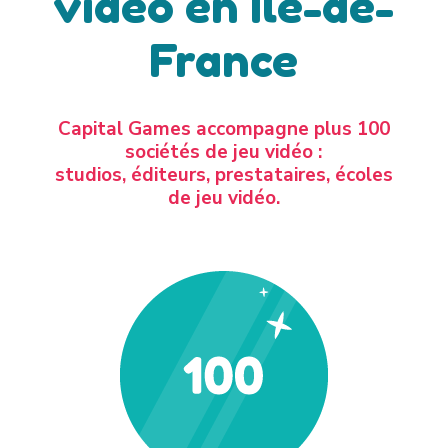
vidéo en Île-de-
France
Capital Games accompagne plus 100
sociétés de jeu vidéo :
studios, éditeurs, prestataires, écoles
de jeu vidéo.