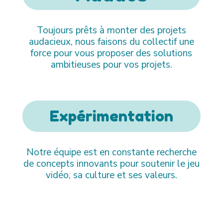
Toujours prêts à monter des projets
audacieux, nous faisons du collectif une
force pour vous proposer des solutions
ambitieuses pour vos projets.
Expérimentation
Notre équipe est en constante recherche
de concepts innovants pour soutenir le jeu
vidéo, sa culture et ses valeurs.