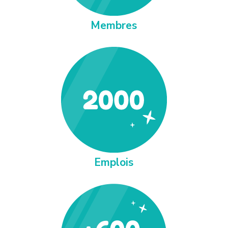
Membres
Emplois