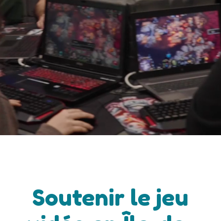
Soutenir le jeu