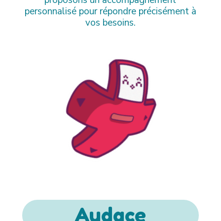
personnalisé pour répondre précisément à
vos besoins.
Audace