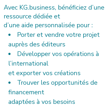
Avec KG.business, bénéficiez d’une
ressource dédiée et
d’une aide personnalisée pour :
Porter et vendre votre projet
auprès des éditeurs
Développer vos opérations à
l’international
et exporter vos créations
Trouver les opportunités de
financement
adaptées à vos besoins