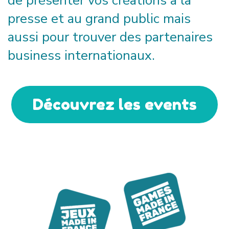
de présenter vos créations à la
presse et au grand public
mais
aussi pour
trouver des partenaires
business internationaux.
Découvrez les events