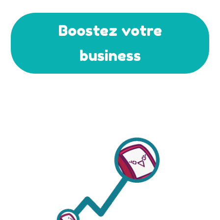
Boostez votre
business