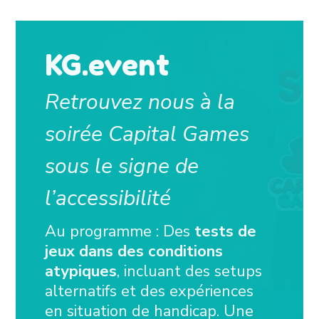
KG.event
Retrouvez nous à la
soirée Capital Games
sous le signe de
l’accessibilité
Au programme : Des
tests de
jeux dans des conditions
atypiques
, incluant des setups
alternatifs et des expériences
en situation de handicap. Une