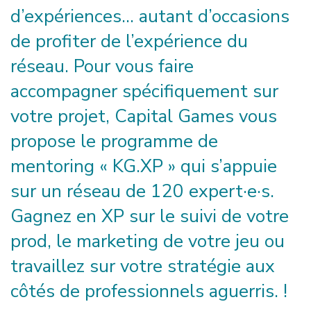
d’expériences… autant d’occasion
s
de profiter de l’expérience du
réseau. Pour vous faire
accompagner spécifiquement sur
votre projet, Capital Games vous
propose
le
programme de
mentoring « KG.XP » qui s’appuie
sur un réseau de 120 expert
·
e
·
s.
Gagnez en XP sur le suivi de votre
prod, le marketing de votre jeu ou
travaillez sur votre stratégie aux
côtés de professionnels aguerris. !