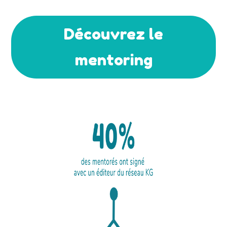
Découvrez le
mentoring