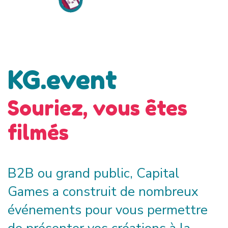
KG.event
Souriez, vous êtes
filmés
B2B ou grand public, Capital
Games a construit
de
nombreux
événements pour vous permettre