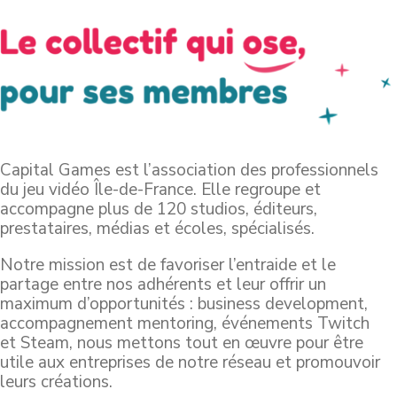
Capital
Games
est l’association des professionnels
du jeu vidéo Île-de-France.
Elle regroupe et
accompagne plus de 120 studios, éditeurs,
prestataires, médias et écoles, spécialisés.
Notre mission est de favoriser l’entraide et le
partage entre nos adhérents et leur offrir un
maximum d’opportunités :
business
development
,
accompagnement
mentoring
, événements Twitch
et
Steam
, nous mettons tout en
œuvre
pour être
utile aux entreprises de notre réseau et promouvoir
leurs créations.