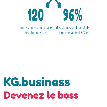
KG.business
Devenez le boss