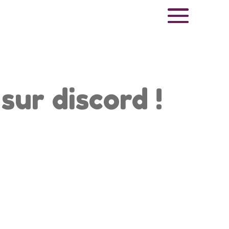
ur discord !