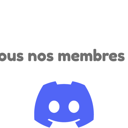
ous nos membres s