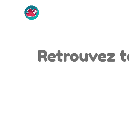
Retrouvez t